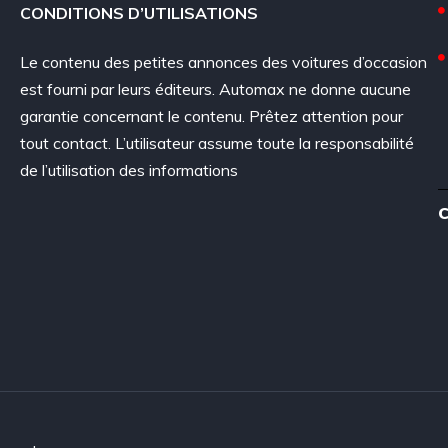
CONDITIONS D’UTILISATIONS
Le contenu des petites annonces des voitures d’occasion
est fourni par leurs éditeurs. Automax ne donne aucune
garantie concernant le contenu. Prêtez attention pour
tout contact. L’utilisateur assume toute la responsabilité
de l’utilisation des informations
C