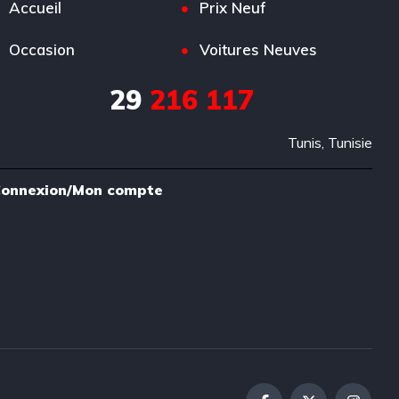
Accueil
Prix Neuf
Occasion
Voitures Neuves
29
216 117
Tunis, Tunisie
onnexion/Mon compte