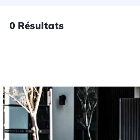
0 Résultats