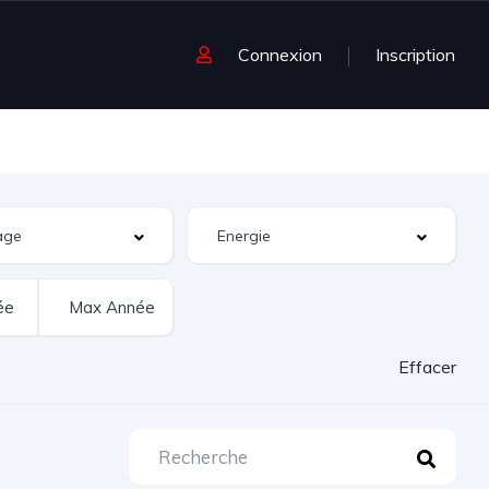
Connexion
Inscription
Effacer