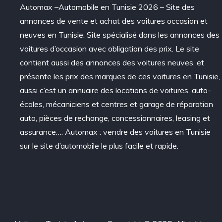
Automax –Automobile en Tunisie 2026 – Site des
annonces de vente et achat des voitures occasion et
neuves en Tunisie. Site spécialisé dans les annonces des
voitures d’occasion avec obligation des prix. Le site
contient aussi des annonces des voitures neuves, et
présente les prix des marques de ces voitures en Tunisie,
aussi c’est un annuaire des locations de voitures, auto-
écoles, mécaniciens et centres et garage de réparation
auto, pièces de rechange, concessionnaires, leasing et
assurance…. Automax : vendre des voitures en Tunisie
sur le site d’automobile le plus facile et rapide.