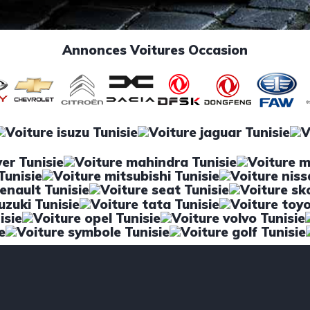
Annonces Voitures Occasion