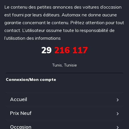
Le contenu des petites annonces des voitures d’occasion
est fourni par leurs éditeurs. Automax ne donne aucune
garantie concernant le contenu. Prêtez attention pour tout
contact. L’utilisateur assume toute la responsabilité de
l’utilisation des informations
29
216 117
Tunis, Tunisie
Connexion/Mon compte
Accueil
Prix Neuf
Occasion