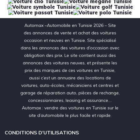
Automax –Automobile en Tunisie 2026 – Site
des annonces de vente et achat des voitures
occasion et neuves en Tunisie. Site spécialisé
dans les annonces des voitures d’occasion avec
obligation des prix. Le site contient aussi des
annonces des voitures neuves, et présente les
prix des marques de ces voitures en Tunisie,
aussi c’est un annuaire des locations de
voitures, auto-écoles, mécaniciens et centres et
garage de réparation auto, pièces de rechange,
concessionnaires, leasing et assurance….
Automax : vendre des voitures en Tunisie sur le
site d’automobile le plus facile et rapide.
CONDITIONS D’UTILISATIONS