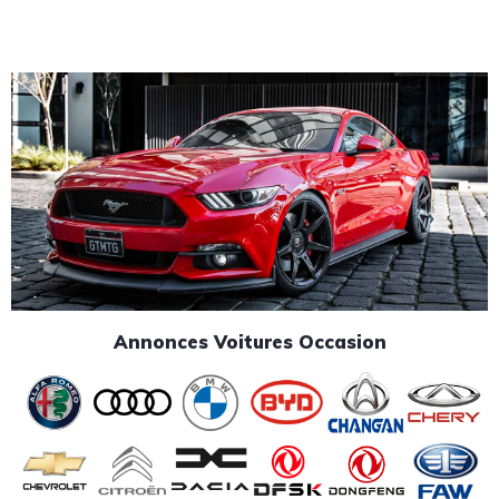
Annonces Voitures Occasion