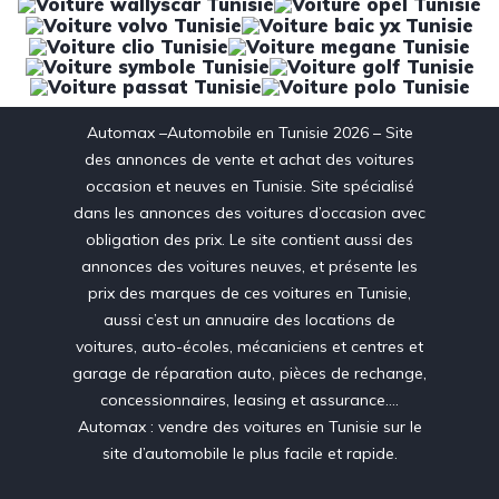
Automax –Automobile en Tunisie 2026 – Site
des annonces de vente et achat des voitures
occasion et neuves en Tunisie. Site spécialisé
dans les annonces des voitures d’occasion avec
obligation des prix. Le site contient aussi des
annonces des voitures neuves, et présente les
prix des marques de ces voitures en Tunisie,
aussi c’est un annuaire des locations de
voitures, auto-écoles, mécaniciens et centres et
garage de réparation auto, pièces de rechange,
concessionnaires, leasing et assurance….
Automax : vendre des voitures en Tunisie sur le
site d’automobile le plus facile et rapide.