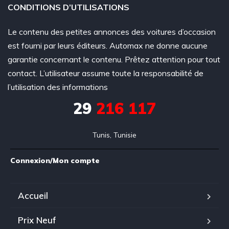
CONDITIONS D’UTILISATIONS
Le contenu des petites annonces des voitures d’occasion
est fourni par leurs éditeurs. Automax ne donne aucune
garantie concernant le contenu. Prêtez attention pour tout
contact. L’utilisateur assume toute la responsabilité de
l’utilisation des informations
29
216 117
Tunis, Tunisie
Connexion/Mon compte
Accueil
Prix Neuf