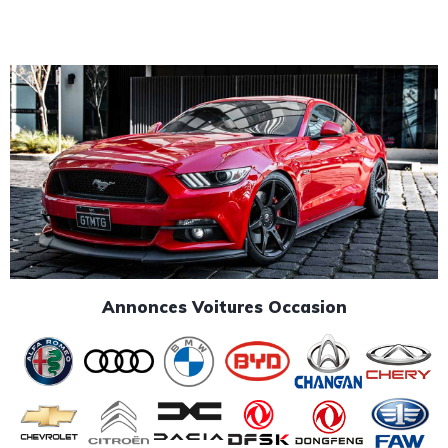
Annonces Voitures Occasion