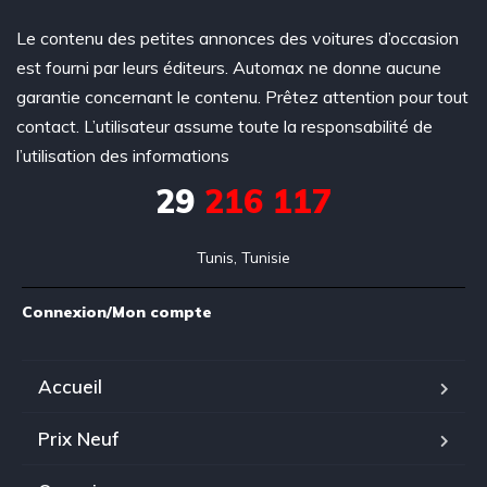
Le contenu des petites annonces des voitures d’occasion
est fourni par leurs éditeurs. Automax ne donne aucune
garantie concernant le contenu. Prêtez attention pour tout
contact. L’utilisateur assume toute la responsabilité de
l’utilisation des informations
29
216 117
Tunis, Tunisie
Connexion/Mon compte
Accueil
Prix Neuf