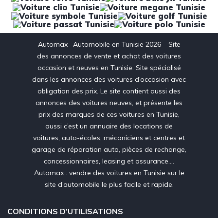
Automax –Automobile en Tunisie 2026 – Site
des annonces de vente et achat des voitures
occasion et neuves en Tunisie. Site spécialisé
dans les annonces des voitures d’occasion avec
obligation des prix. Le site contient aussi des
annonces des voitures neuves, et présente les
prix des marques de ces voitures en Tunisie,
aussi c’est un annuaire des locations de
voitures, auto-écoles, mécaniciens et centres et
garage de réparation auto, pièces de rechange,
concessionnaires, leasing et assurance….
Automax : vendre des voitures en Tunisie sur le
site d’automobile le plus facile et rapide.
CONDITIONS D’UTILISATIONS