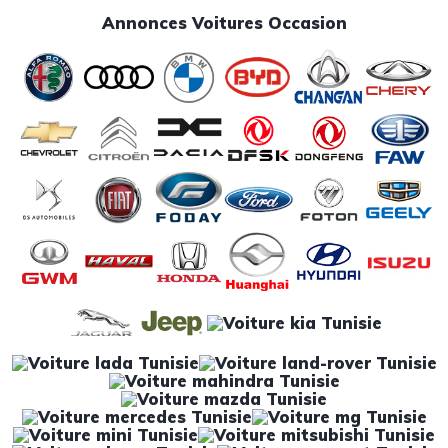
Annonces Voitures Occasion