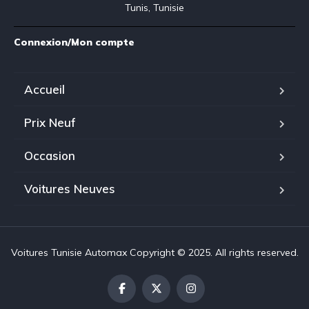
Tunis, Tunisie
Connexion/Mon compte
Accueil
Prix Neuf
Occasion
Voitures Neuves
Voitures Tunisie Automax Copyright © 2025. All rights reserved.