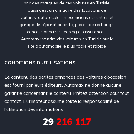
prix des marques de ces voitures en Tunisie,
aussi c’est un annuaire des locations de
voitures, auto-écoles, mécaniciens et centres et
garage de réparation auto, pièces de rechange,
concessionnaires, leasing et assurance….
Automax : vendre des voitures en Tunisie sur le
site d’automobile le plus facile et rapide.
CONDITIONS D’UTILISATIONS
Le contenu des petites annonces des voitures d’occasion
est fourni par leurs éditeurs. Automax ne donne aucune
garantie concernant le contenu. Prêtez attention pour tout
contact. L’utilisateur assume toute la responsabilité de
l’utilisation des informations
29
216 117