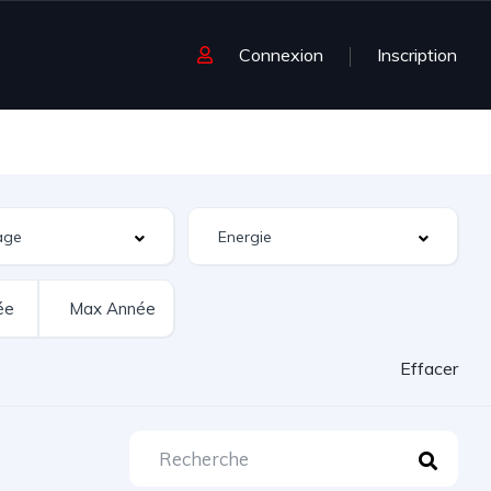
Connexion
Inscription
Effacer