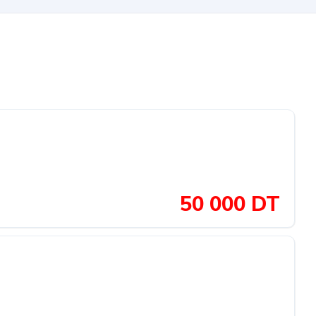
50 000 DT