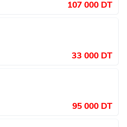
107 000 DT
33 000 DT
95 000 DT