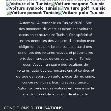
Automax –Automobile en Tunisie 2026 – Site
des annonces de vente et achat des voitures
occasion et neuves en Tunisie. Site spécialisé
dans les annonces des voitures d’occasion avec
obligation des prix. Le site contient aussi des
annonces des voitures neuves, et présente les
prix des marques de ces voitures en Tunisie,
aussi c’est un annuaire des locations de
voitures, auto-écoles, mécaniciens et centres et
garage de réparation auto, pièces de rechange,
concessionnaires, leasing et assurance….
Automax : vendre des voitures en Tunisie sur le
site d’automobile le plus facile et rapide.
CONDITIONS D’UTILISATIONS