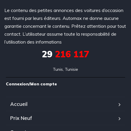
Le contenu des petites annonces des voitures d’occasion
est fourni par leurs éditeurs. Automax ne donne aucune
garantie concernant le contenu. Prêtez attention pour tout
contact. L’utilisateur assume toute la responsabilité de
l’utilisation des informations
29
216 117
Tunis, Tunisie
Connexion/Mon compte
Accueil
Prix Neuf