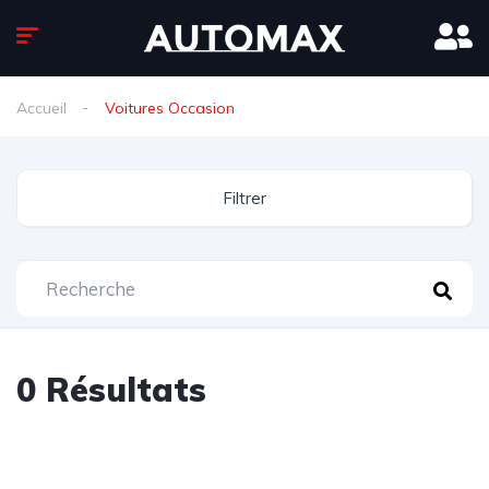
Accueil
Voitures Occasion
Filtrer
0
Résultats