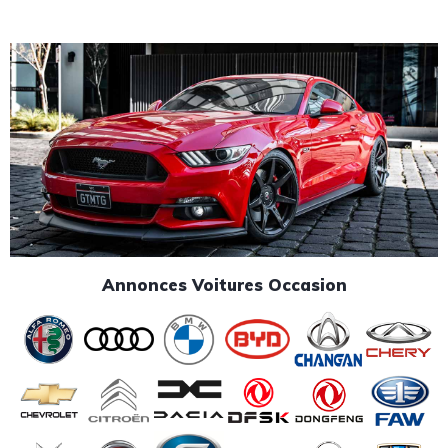
Annonces Voitures Occasion