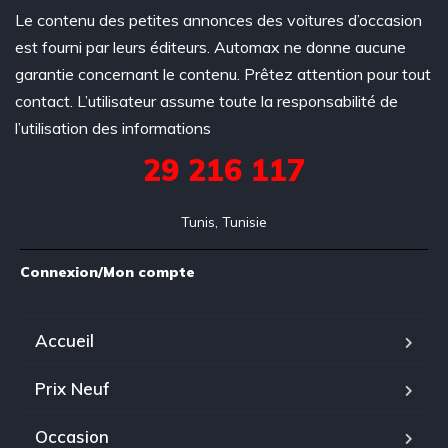
Le contenu des petites annonces des voitures d’occasion
est fourni par leurs éditeurs. Automax ne donne aucune
garantie concernant le contenu. Prêtez attention pour tout
contact. L’utilisateur assume toute la responsabilité de
l’utilisation des informations
29 216 117
Tunis, Tunisie
Connexion/Mon compte
Accueil
Prix Neuf
Occasion