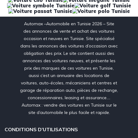
Automax –Automobile en Tunisie 2026 – Site
des annonces de vente et achat des voitures
occasion et neuves en Tunisie. Site spécialisé
dans les annonces des voitures d’occasion avec
obligation des prix. Le site contient aussi des
annonces des voitures neuves, et présente les
prix des marques de ces voitures en Tunisie,
aussi c’est un annuaire des locations de
voitures, auto-écoles, mécaniciens et centres et
garage de réparation auto, pièces de rechange,
concessionnaires, leasing et assurance….
Automax : vendre des voitures en Tunisie sur le
site d’automobile le plus facile et rapide.
CONDITIONS D’UTILISATIONS