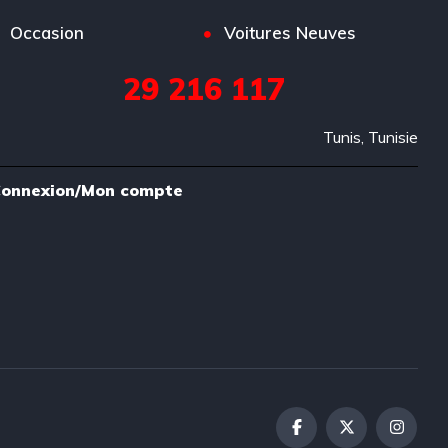
Occasion
Voitures Neuves
29 216 117
Tunis, Tunisie
onnexion/Mon compte