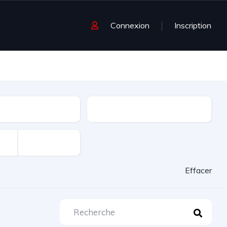
Connexion
Inscription
age
Energie
Effacer