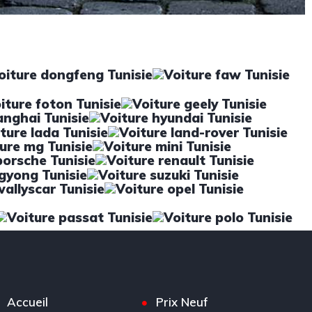
Accueil
Prix Neuf