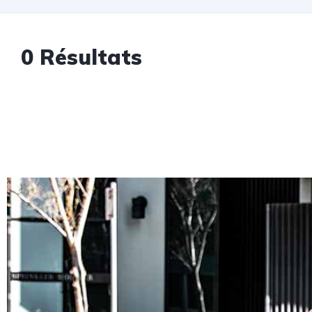
0
Résultats