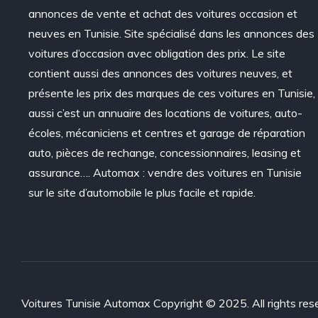
annonces de vente et achat des voitures occasion et
neuves en Tunisie. Site spécialisé dans les annonces des
voitures d’occasion avec obligation des prix. Le site
contient aussi des annonces des voitures neuves, et
présente les prix des marques de ces voitures en Tunisie,
aussi c’est un annuaire des locations de voitures, auto-
écoles, mécaniciens et centres et garage de réparation
auto, pièces de rechange, concessionnaires, leasing et
assurance…. Automax : vendre des voitures en Tunisie
sur le site d’automobile le plus facile et rapide.
Voitures Tunisie Automax Copyright © 2025. All rights res