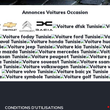
Annonces Voitures Occasion
CONDITIONS D’UTILISATIONS