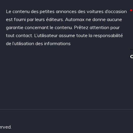
Le contenu des petites annonces des voitures d’occasion
est fourni par leurs éditeurs. Automax ne donne aucune
garantie concernant le contenu. Prêtez attention pour
tout contact. L’utilisateur assume toute la responsabilité
de l’utilisation des informations
C
erved.