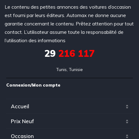
Le contenu des petites annonces des voitures d’occasion
est fourni par leurs éditeurs. Automax ne donne aucune
garantie concernant le contenu. Prêtez attention pour tout
contact. L’utilisateur assume toute la responsabilité de
l’utilisation des informations
29
216 117
Tunis, Tunisie
Connexion/Mon compte
Accueil
Prix Neuf
Occasion