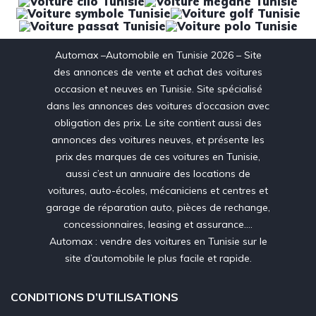
Automax –Automobile en Tunisie 2026 – Site
des annonces de vente et achat des voitures
occasion et neuves en Tunisie. Site spécialisé
dans les annonces des voitures d’occasion avec
obligation des prix. Le site contient aussi des
annonces des voitures neuves, et présente les
prix des marques de ces voitures en Tunisie,
aussi c’est un annuaire des locations de
voitures, auto-écoles, mécaniciens et centres et
garage de réparation auto, pièces de rechange,
concessionnaires, leasing et assurance….
Automax : vendre des voitures en Tunisie sur le
site d’automobile le plus facile et rapide.
CONDITIONS D’UTILISATIONS