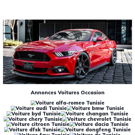
Annonces Voitures Occasion