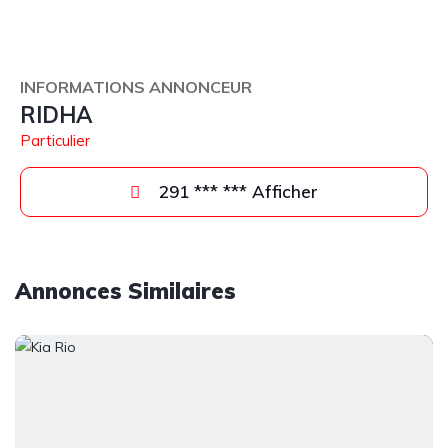
INFORMATIONS ANNONCEUR
RIDHA
Particulier
291 *** *** Afficher
Annonces Similaires