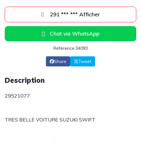
291 *** *** Afficher
Chat via WhatsApp
Référence:34093
Share
Tweet
Description
29521077
TRES BELLE VOITURE SUZUKI SWIFT