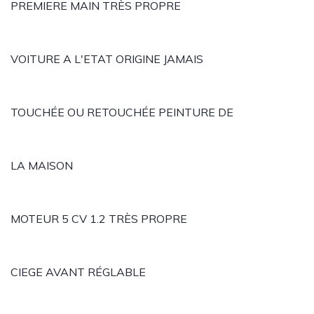
PREMIERE MAIN TRÈS PROPRE
VOITURE A L'ETAT ORIGINE JAMAIS
TOUCHÉE OU RETOUCHÉE PEINTURE DE
LA MAISON
MOTEUR 5 CV 1.2 TRÈS PROPRE
CIEGE AVANT RÉGLABLE