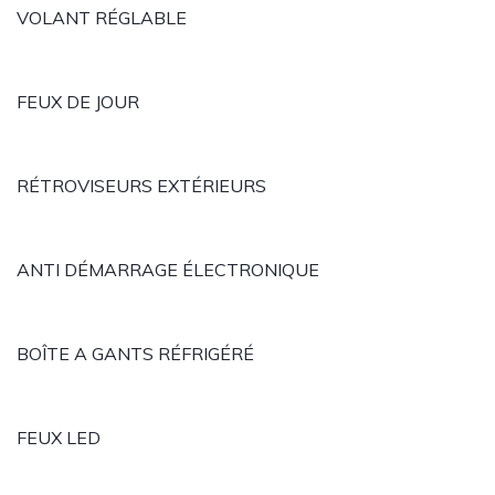
VOLANT RÉGLABLE
FEUX DE JOUR
RÉTROVISEURS EXTÉRIEURS
ANTI DÉMARRAGE ÉLECTRONIQUE
BOÎTE A GANTS RÉFRIGÉRÉ
FEUX LED