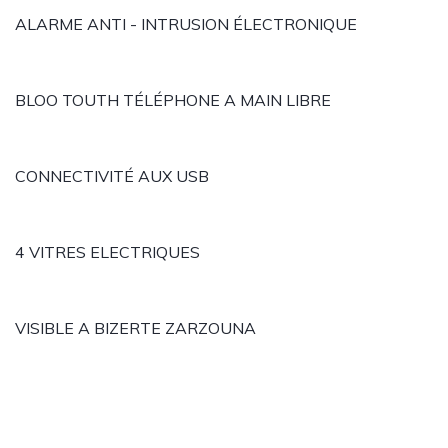
ALARME ANTI - INTRUSION ÉLECTRONIQUE
BLOO TOUTH TÉLÉPHONE A MAIN LIBRE
CONNECTIVITÉ AUX USB
4 VITRES ELECTRIQUES
VISIBLE A BIZERTE ZARZOUNA