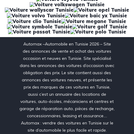
Automax –Automobile en Tunisie 2026 – Site
des annonces de vente et achat des voitures
occasion et neuves en Tunisie. Site spécialisé
dans les annonces des voitures d’occasion avec
obligation des prix. Le site contient aussi des
annonces des voitures neuves, et présente les
prix des marques de ces voitures en Tunisie,
aussi c’est un annuaire des locations de
voitures, auto-écoles, mécaniciens et centres et
garage de réparation auto, pièces de rechange,
concessionnaires, leasing et assurance….
Automax : vendre des voitures en Tunisie sur le
site d’automobile le plus facile et rapide.