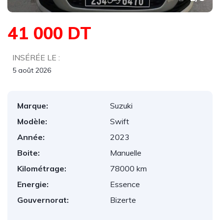
41 000 DT
INSÉRÉE LE :
5 août 2026
Marque:
Suzuki
Modèle:
Swift
Année:
2023
Boite:
Manuelle
Kilométrage:
78000 km
Energie:
Essence
Gouvernorat:
Bizerte