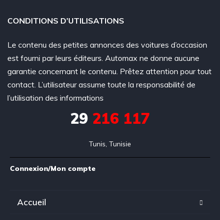
CONDITIONS D’UTILISATIONS
Le contenu des petites annonces des voitures d’occasion
est fourni par leurs éditeurs. Automax ne donne aucune
garantie concernant le contenu. Prêtez attention pour tout
contact. L’utilisateur assume toute la responsabilité de
l’utilisation des informations
29
216 117
Tunis, Tunisie
Connexion/Mon compte
Accueil