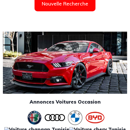
Nouvelle Recherche
Annonces Voitures Occasion