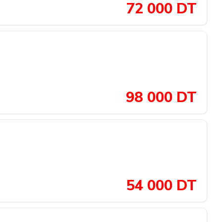
72 000 DT
98 000 DT
54 000 DT