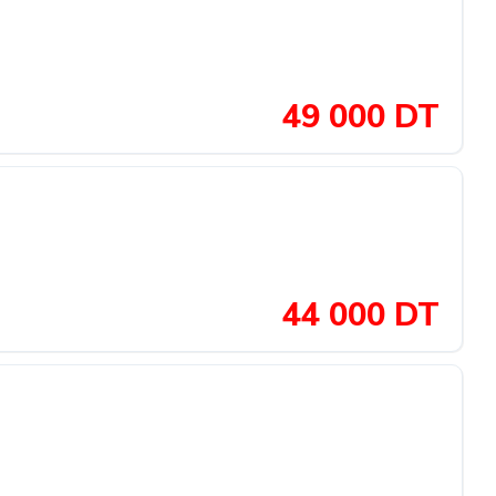
49 000 DT
44 000 DT