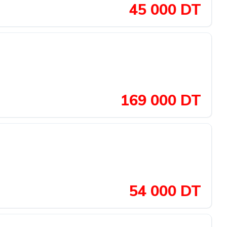
45 000 DT
169 000 DT
54 000 DT