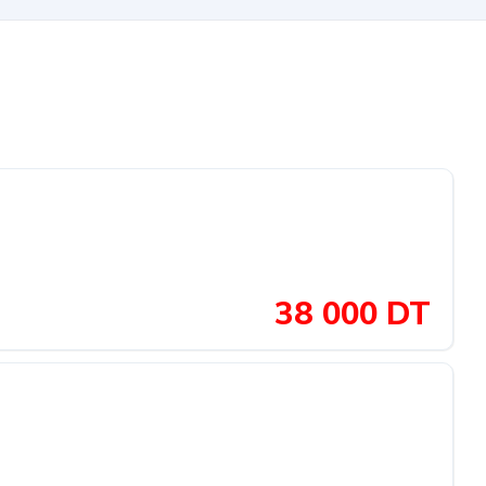
38 000 DT