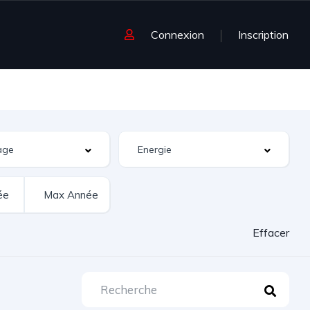
Connexion
Inscription
Effacer