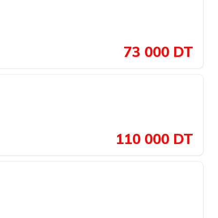
73 000 DT
110 000 DT