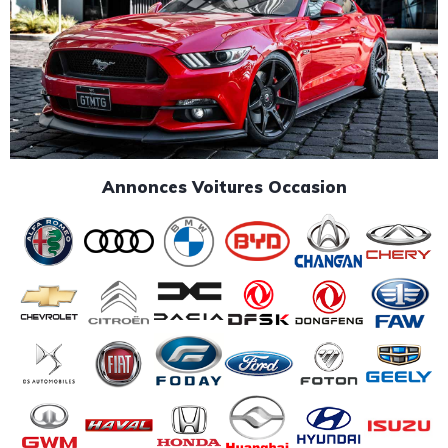
Annonces Voitures Occasion