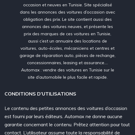
occasion et neuves en Tunisie. Site spécialisé
dans les annonces des voitures d’occasion avec
obligation des prix. Le site contient aussi des
annonces des voitures neuves, et présente les
prix des marques de ces voitures en Tunisie,
aussi c’est un annuaire des locations de
voitures, auto-écoles, mécaniciens et centres et
garage de réparation auto, pièces de rechange,
concessionnaires, leasing et assurance….
Automax : vendre des voitures en Tunisie sur le
site d’automobile le plus facile et rapide.
CONDITIONS D’UTILISATIONS
Le contenu des petites annonces des voitures d’occasion
est fourni par leurs éditeurs. Automax ne donne aucune
garantie concernant le contenu. Prêtez attention pour tout
contact. L’utilisateur assume toute la responsabilité de