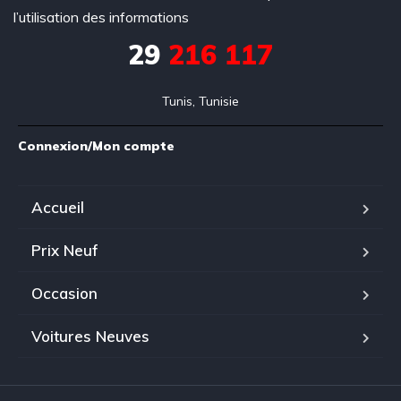
l’utilisation des informations
29
216 117
Tunis, Tunisie
Connexion/Mon compte
Accueil
Prix Neuf
Occasion
Voitures Neuves