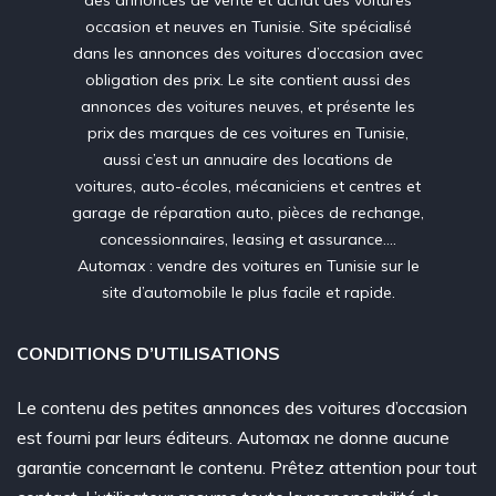
des annonces de vente et achat des voitures
occasion et neuves en Tunisie. Site spécialisé
dans les annonces des voitures d’occasion avec
obligation des prix. Le site contient aussi des
annonces des voitures neuves, et présente les
prix des marques de ces voitures en Tunisie,
aussi c’est un annuaire des locations de
voitures, auto-écoles, mécaniciens et centres et
garage de réparation auto, pièces de rechange,
concessionnaires, leasing et assurance….
Automax : vendre des voitures en Tunisie sur le
site d’automobile le plus facile et rapide.
CONDITIONS D’UTILISATIONS
Le contenu des petites annonces des voitures d’occasion
est fourni par leurs éditeurs. Automax ne donne aucune
garantie concernant le contenu. Prêtez attention pour tout