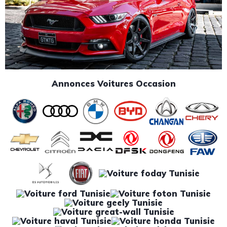
Annonces Voitures Occasion