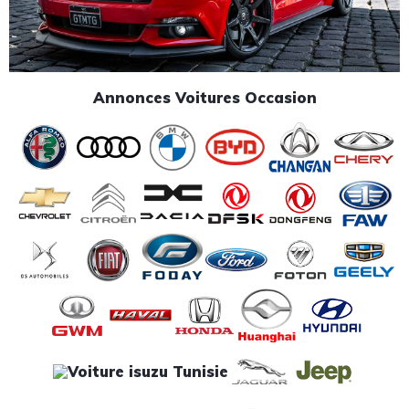
Annonces Voitures Occasion