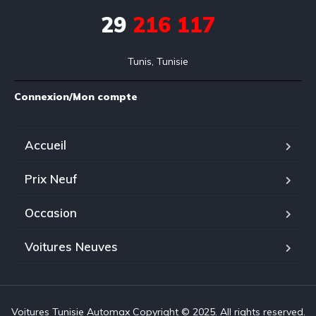
29
216 117
Tunis, Tunisie
Connexion/Mon compte
Accueil
Prix Neuf
Occasion
Voitures Neuves
Voitures Tunisie Automax Copyright © 2025. All rights reserved.