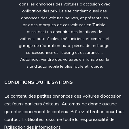
dans les annonces des voitures d’occasion avec
obligation des prix. Le site contient aussi des
annonces des voitures neuves, et présente les
prix des marques de ces voitures en Tunisie,
aussi c’est un annuaire des locations de
voitures, auto-écoles, mécaniciens et centres et
garage de réparation auto, pièces de rechange,
concessionnaires, leasing et assurance….
Automax : vendre des voitures en Tunisie sur le
site d’automobile le plus facile et rapide.
CONDITIONS D’UTILISATIONS
Le contenu des petites annonces des voitures d’occasion
est fourni par leurs éditeurs. Automax ne donne aucune
garantie concernant le contenu. Prêtez attention pour tout
contact. L’utilisateur assume toute la responsabilité de
l’utilisation des informations