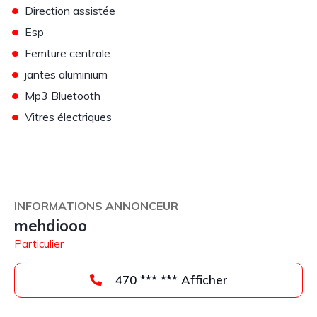
•
Direction assistée
•
Esp
•
Femture centrale
•
jantes aluminium
•
Mp3 Bluetooth
•
Vitres électriques
INFORMATIONS ANNONCEUR
mehdiooo
Particulier
470 *** *** Afficher