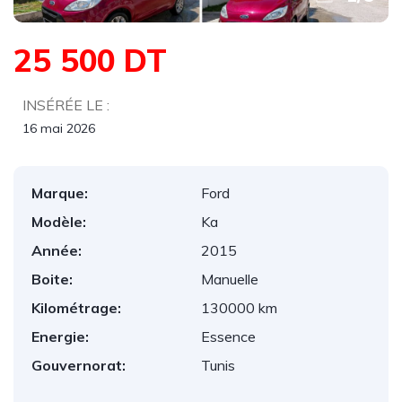
25 500 DT
INSÉRÉE LE :
16 mai 2026
Marque:
Ford
Modèle:
Ka
Année:
2015
Boite:
Manuelle
Kilométrage:
130000 km
Energie:
Essence
Gouvernorat:
Tunis