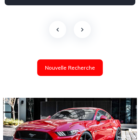
Nouvelle Recherche